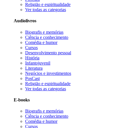
Religião e espiritualidade
Ver todas as categorias
Audiolivros
Biografis e memórias
Ciência e conhecimento
Comédia e humor
Cursos
Desenvolvimento pessoal
História
Infantojuvenil
Literatura
Negócios e investimentos
PosCast
Religião e espiritualidade
Ver todas as categorias
E-books
Biografis e memórias
Ciência e conhecimento
Comédia e humor
Cursos