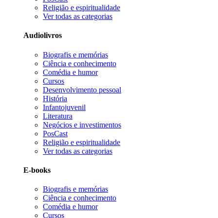
Religião e espiritualidade
Ver todas as categorias
Audiolivros
Biografis e memórias
Ciência e conhecimento
Comédia e humor
Cursos
Desenvolvimento pessoal
História
Infantojuvenil
Literatura
Negócios e investimentos
PosCast
Religião e espiritualidade
Ver todas as categorias
E-books
Biografis e memórias
Ciência e conhecimento
Comédia e humor
Cursos