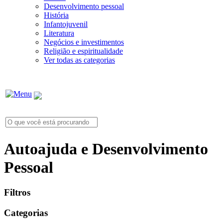
Desenvolvimento pessoal
História
Infantojuvenil
Literatura
Negócios e investimentos
Religião e espiritualidade
Ver todas as categorias
Autoajuda e Desenvolvimento
Pessoal
Filtros
Categorias