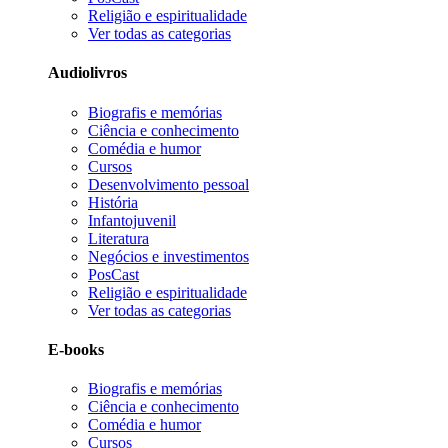
Religião e espiritualidade
Ver todas as categorias
Audiolivros
Biografis e memórias
Ciência e conhecimento
Comédia e humor
Cursos
Desenvolvimento pessoal
História
Infantojuvenil
Literatura
Negócios e investimentos
PosCast
Religião e espiritualidade
Ver todas as categorias
E-books
Biografis e memórias
Ciência e conhecimento
Comédia e humor
Cursos