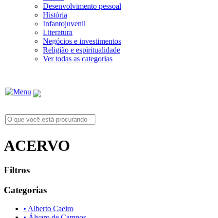
Desenvolvimento pessoal
História
Infantojuvenil
Literatura
Negócios e investimentos
Religião e espiritualidade
Ver todas as categorias
ACERVO
Filtros
Categorias
• Alberto Caeiro
• Álvaro de Campos