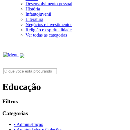
Desenvolvimento pessoal
História
Infantojuvenil
Literatura
Negócios e investimentos
Religião e espiritualidade
Ver todas as categorias
Educação
Filtros
Categorias
• Administração
• Antiguidades e Coleções