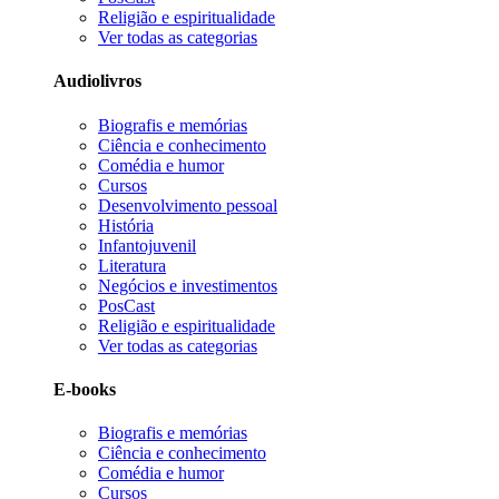
Religião e espiritualidade
Ver todas as categorias
Audiolivros
Biografis e memórias
Ciência e conhecimento
Comédia e humor
Cursos
Desenvolvimento pessoal
História
Infantojuvenil
Literatura
Negócios e investimentos
PosCast
Religião e espiritualidade
Ver todas as categorias
E-books
Biografis e memórias
Ciência e conhecimento
Comédia e humor
Cursos