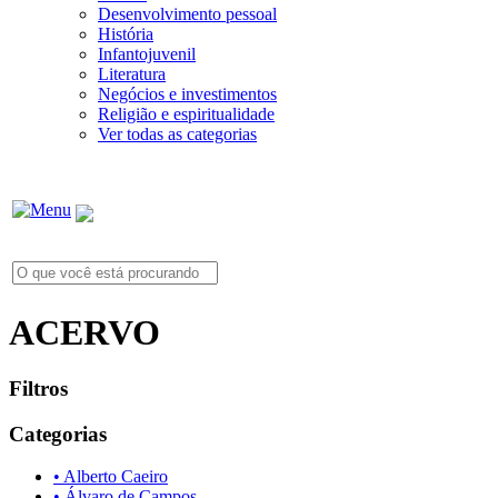
Desenvolvimento pessoal
História
Infantojuvenil
Literatura
Negócios e investimentos
Religião e espiritualidade
Ver todas as categorias
ACERVO
Filtros
Categorias
• Alberto Caeiro
• Álvaro de Campos