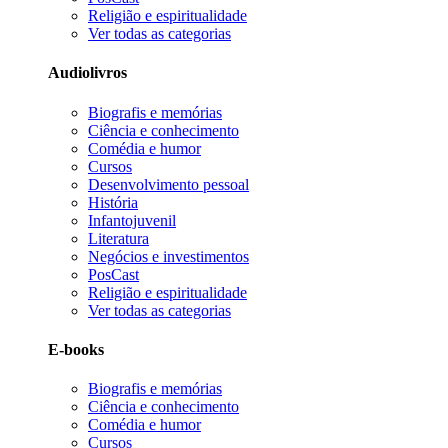
Religião e espiritualidade
Ver todas as categorias
Audiolivros
Biografis e memórias
Ciência e conhecimento
Comédia e humor
Cursos
Desenvolvimento pessoal
História
Infantojuvenil
Literatura
Negócios e investimentos
PosCast
Religião e espiritualidade
Ver todas as categorias
E-books
Biografis e memórias
Ciência e conhecimento
Comédia e humor
Cursos