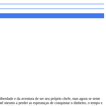
iberdade e da aventura de ser seu próprio chefe, mas agora se sente
té mesmo a perder as esperanças de conquistar o dinheiro, o tempo e