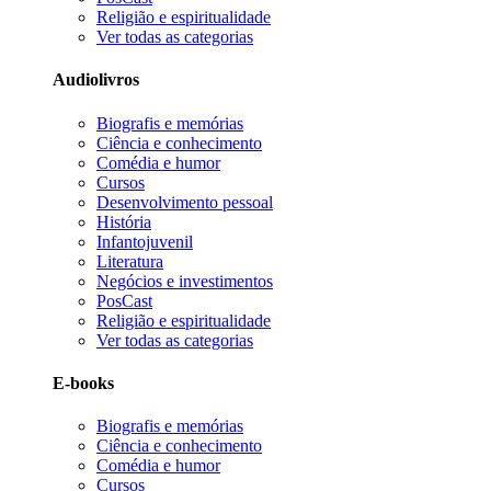
Religião e espiritualidade
Ver todas as categorias
Audiolivros
Biografis e memórias
Ciência e conhecimento
Comédia e humor
Cursos
Desenvolvimento pessoal
História
Infantojuvenil
Literatura
Negócios e investimentos
PosCast
Religião e espiritualidade
Ver todas as categorias
E-books
Biografis e memórias
Ciência e conhecimento
Comédia e humor
Cursos