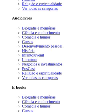
Religião e espiritualidade
Ver todas as categorias
Audiolivros
Biografis e memórias
Ciência e conhecimento
Comédia e humor
Cursos
Desenvolvimento pessoal
História
Infantojuvenil
Literatura
Negócios e investimentos
PosCast
Religião e espiritualidade
Ver todas as categorias
E-books
Biografis e memórias
Ciência e conhecimento
Comédia e humor
Cursos