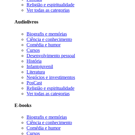
Religião e espiritualidade
Ver todas as categorias
Audiolivros
Biografis e memórias
Ciência e conhecimento
Comédia e humor
Cursos
Desenvolvimento pessoal
História
Infantojuvenil
Literatura
Negócios e investimentos
PosCast
Religião e espiritualidade
Ver todas as categorias
E-books
Biografis e memórias
Ciência e conhecimento
Comédia e humor
Cursos