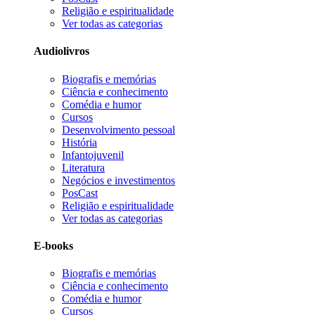
Religião e espiritualidade
Ver todas as categorias
Audiolivros
Biografis e memórias
Ciência e conhecimento
Comédia e humor
Cursos
Desenvolvimento pessoal
História
Infantojuvenil
Literatura
Negócios e investimentos
PosCast
Religião e espiritualidade
Ver todas as categorias
E-books
Biografis e memórias
Ciência e conhecimento
Comédia e humor
Cursos