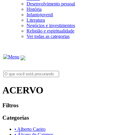
Desenvolvimento pessoal
História
Infantojuvenil
Literatura
Negócios e investimentos
Religião e espiritualidade
Ver todas as categorias
ACERVO
Filtros
Categorias
• Alberto Caeiro
• Álvaro de Campos