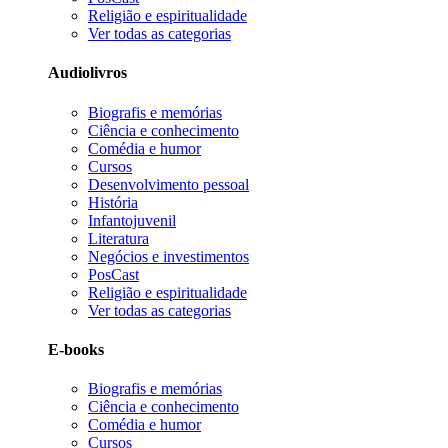
Religião e espiritualidade
Ver todas as categorias
Audiolivros
Biografis e memórias
Ciência e conhecimento
Comédia e humor
Cursos
Desenvolvimento pessoal
História
Infantojuvenil
Literatura
Negócios e investimentos
PosCast
Religião e espiritualidade
Ver todas as categorias
E-books
Biografis e memórias
Ciência e conhecimento
Comédia e humor
Cursos