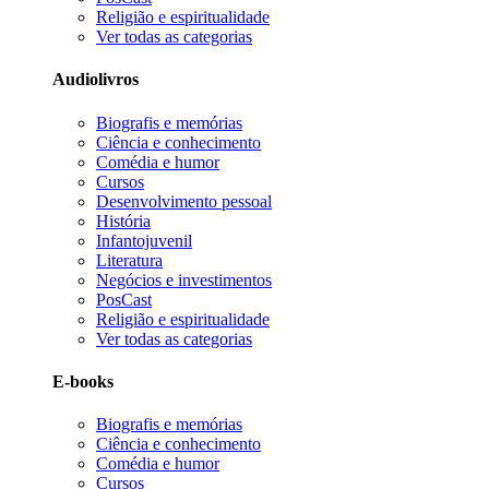
Religião e espiritualidade
Ver todas as categorias
Audiolivros
Biografis e memórias
Ciência e conhecimento
Comédia e humor
Cursos
Desenvolvimento pessoal
História
Infantojuvenil
Literatura
Negócios e investimentos
PosCast
Religião e espiritualidade
Ver todas as categorias
E-books
Biografis e memórias
Ciência e conhecimento
Comédia e humor
Cursos