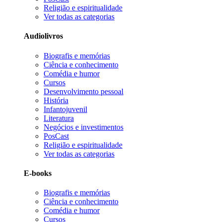
Religião e espiritualidade
Ver todas as categorias
Audiolivros
Biografis e memórias
Ciência e conhecimento
Comédia e humor
Cursos
Desenvolvimento pessoal
História
Infantojuvenil
Literatura
Negócios e investimentos
PosCast
Religião e espiritualidade
Ver todas as categorias
E-books
Biografis e memórias
Ciência e conhecimento
Comédia e humor
Cursos