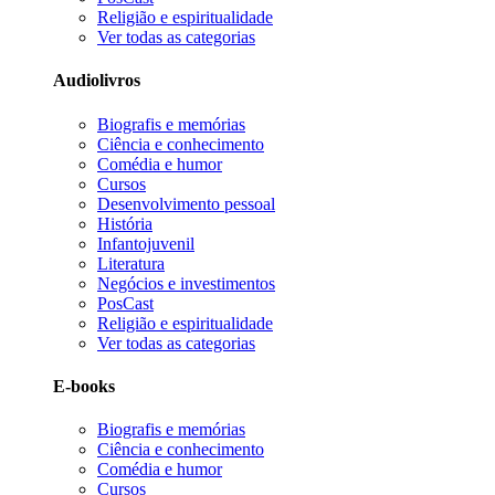
Religião e espiritualidade
Ver todas as categorias
Audiolivros
Biografis e memórias
Ciência e conhecimento
Comédia e humor
Cursos
Desenvolvimento pessoal
História
Infantojuvenil
Literatura
Negócios e investimentos
PosCast
Religião e espiritualidade
Ver todas as categorias
E-books
Biografis e memórias
Ciência e conhecimento
Comédia e humor
Cursos