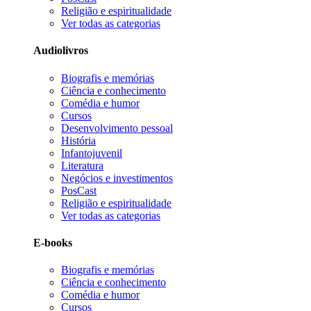
Religião e espiritualidade
Ver todas as categorias
Audiolivros
Biografis e memórias
Ciência e conhecimento
Comédia e humor
Cursos
Desenvolvimento pessoal
História
Infantojuvenil
Literatura
Negócios e investimentos
PosCast
Religião e espiritualidade
Ver todas as categorias
E-books
Biografis e memórias
Ciência e conhecimento
Comédia e humor
Cursos