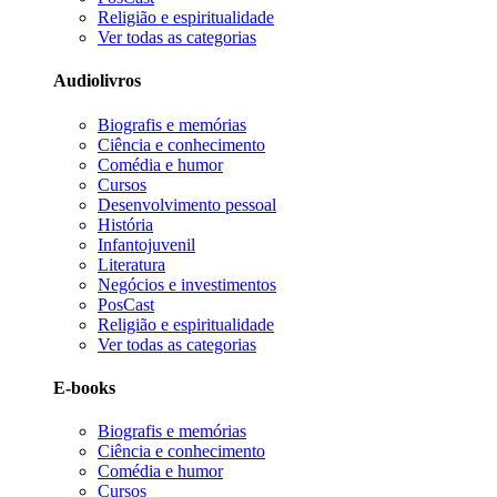
Religião e espiritualidade
Ver todas as categorias
Audiolivros
Biografis e memórias
Ciência e conhecimento
Comédia e humor
Cursos
Desenvolvimento pessoal
História
Infantojuvenil
Literatura
Negócios e investimentos
PosCast
Religião e espiritualidade
Ver todas as categorias
E-books
Biografis e memórias
Ciência e conhecimento
Comédia e humor
Cursos