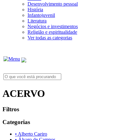
Desenvolvimento pessoal
História
Infantojuvenil
Literatura
Negócios e investimentos
Religião e espiritualidade
Ver todas as categorias
ACERVO
Filtros
Categorias
• Alberto Caeiro
• Álvaro de Campos