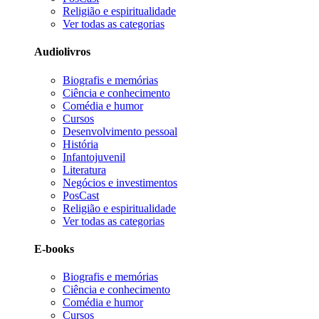
Religião e espiritualidade
Ver todas as categorias
Audiolivros
Biografis e memórias
Ciência e conhecimento
Comédia e humor
Cursos
Desenvolvimento pessoal
História
Infantojuvenil
Literatura
Negócios e investimentos
PosCast
Religião e espiritualidade
Ver todas as categorias
E-books
Biografis e memórias
Ciência e conhecimento
Comédia e humor
Cursos