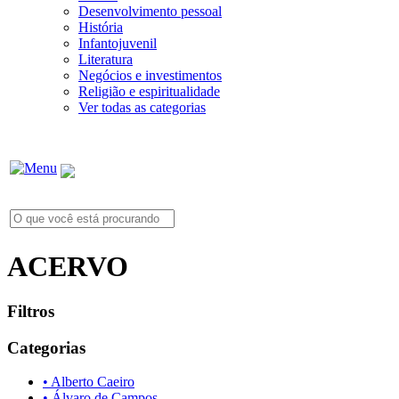
Desenvolvimento pessoal
História
Infantojuvenil
Literatura
Negócios e investimentos
Religião e espiritualidade
Ver todas as categorias
ACERVO
Filtros
Categorias
• Alberto Caeiro
• Álvaro de Campos