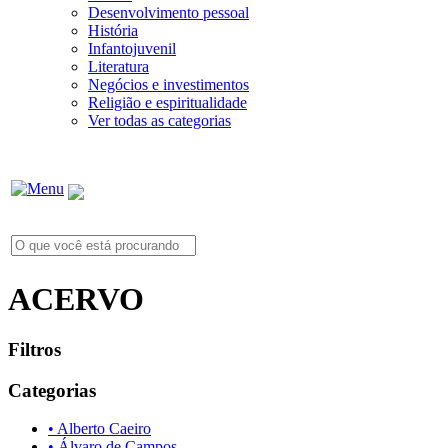
Desenvolvimento pessoal
História
Infantojuvenil
Literatura
Negócios e investimentos
Religião e espiritualidade
Ver todas as categorias
ACERVO
Filtros
Categorias
• Alberto Caeiro
• Álvaro de Campos