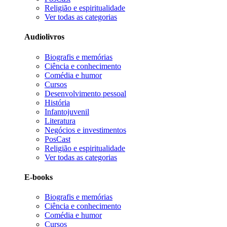
Religião e espiritualidade
Ver todas as categorias
Audiolivros
Biografis e memórias
Ciência e conhecimento
Comédia e humor
Cursos
Desenvolvimento pessoal
História
Infantojuvenil
Literatura
Negócios e investimentos
PosCast
Religião e espiritualidade
Ver todas as categorias
E-books
Biografis e memórias
Ciência e conhecimento
Comédia e humor
Cursos