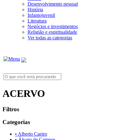
Desenvolvimento pessoal
História
Infantojuvenil
Literatura
Negócios e investimentos
Religião e espiritualidade
Ver todas as categorias
ACERVO
Filtros
Categorias
• Alberto Caeiro
• Álvaro de Campos