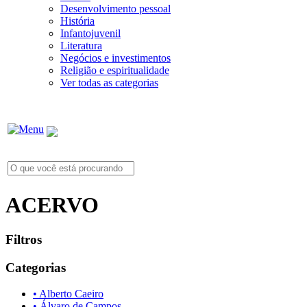
Desenvolvimento pessoal
História
Infantojuvenil
Literatura
Negócios e investimentos
Religião e espiritualidade
Ver todas as categorias
ACERVO
Filtros
Categorias
• Alberto Caeiro
• Álvaro de Campos