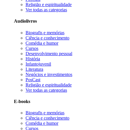
Religião e espiritualidade
Ver todas as categorias
Audiolivros
Biografis e memórias
Ciência e conhecimento
Comédia e humor
Cursos
Desenvolvimento pessoal
História
Infantojuvenil
Literatura
Negócios e investimentos
PosCast
Religião e espiritualidade
Ver todas as categorias
E-books
Biografis e memórias
Ciência e conhecimento
Comédia e humor
Cursos