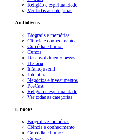
Religião e espiritualidade
Ver todas as categorias
Audiolivros
Biografis e memórias
Ciência e conhecimento
Comédia e humor
Cursos
Desenvolvimento pessoal
História
Infantojuvenil
Literatura
Negócios e investimentos
PosCast
Religião e espiritualidade
Ver todas as categorias
E-books
Biografis e memórias
Ciência e conhecimento
Comédia e humor
Cursos