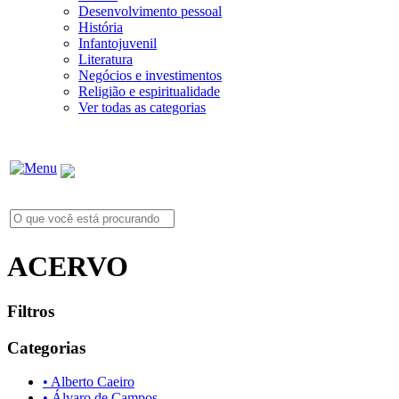
Desenvolvimento pessoal
História
Infantojuvenil
Literatura
Negócios e investimentos
Religião e espiritualidade
Ver todas as categorias
ACERVO
Filtros
Categorias
• Alberto Caeiro
• Álvaro de Campos