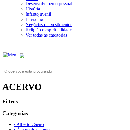
Desenvolvimento pessoal
História
Infantojuvenil
Literatura
Negócios e investimentos
Religião e espiritualidade
Ver todas as categorias
ACERVO
Filtros
Categorias
• Alberto Caeiro
• Álvaro de Campos