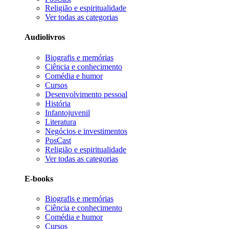
Religião e espiritualidade
Ver todas as categorias
Audiolivros
Biografis e memórias
Ciência e conhecimento
Comédia e humor
Cursos
Desenvolvimento pessoal
História
Infantojuvenil
Literatura
Negócios e investimentos
PosCast
Religião e espiritualidade
Ver todas as categorias
E-books
Biografis e memórias
Ciência e conhecimento
Comédia e humor
Cursos