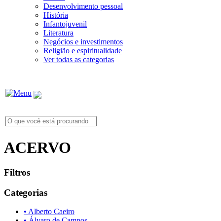
Desenvolvimento pessoal
História
Infantojuvenil
Literatura
Negócios e investimentos
Religião e espiritualidade
Ver todas as categorias
ACERVO
Filtros
Categorias
• Alberto Caeiro
• Álvaro de Campos