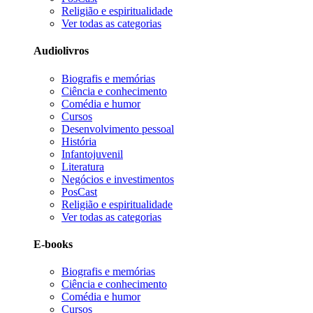
Religião e espiritualidade
Ver todas as categorias
Audiolivros
Biografis e memórias
Ciência e conhecimento
Comédia e humor
Cursos
Desenvolvimento pessoal
História
Infantojuvenil
Literatura
Negócios e investimentos
PosCast
Religião e espiritualidade
Ver todas as categorias
E-books
Biografis e memórias
Ciência e conhecimento
Comédia e humor
Cursos